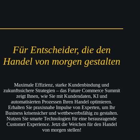
Für Entscheider, die den
Handel von morgen gestalten
Maximale Effizienz, starke Kundenbindung und
zukunftssichere Strategien – das Future Commerce Summit
zeigt Ihnen, wie Sie mit Kundendaten, KI und
automatisierten Prozessen Ihren Handel optimieren.
Erhalten Sie praxisnahe Impulse von Experten, um Ihr
Business krisensicher und wettbewerbsfähig zu gestalten.
Nutzen Sie smarte Technologien für eine herausragende
Customer Experience. Jetzt die Weichen für den Handel
von morgen stellen!