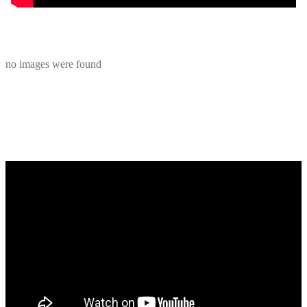
no images were found