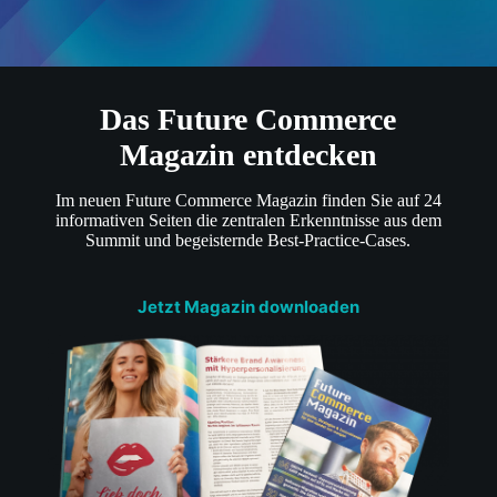
Das Future Commerce
Magazin entdecken
Im neuen Future Commerce Magazin finden Sie auf 24
informativen Seiten die zentralen Erkenntnisse aus dem
Summit und begeisternde Best-Practice-Cases.
Jetzt Magazin downloaden