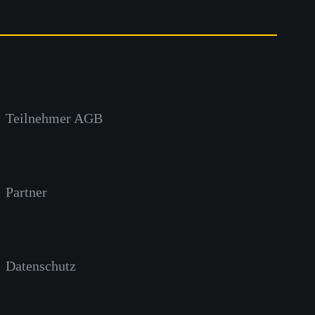
Teilnehmer AGB
Partner
Datenschutz