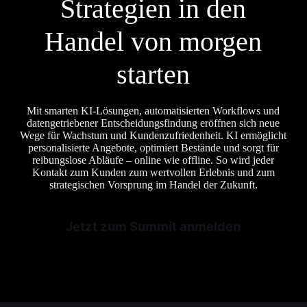
Strategien in den
Handel von morgen
starten
Mit smarten KI-Lösungen, automatisierten Workflows und
datengetriebener Entscheidungsfindung eröffnen sich neue
Wege für Wachstum und Kundenzufriedenheit. KI ermöglicht
personalisierte Angebote, optimiert Bestände und sorgt für
reibungslose Abläufe – online wie offline. So wird jeder
Kontakt zum Kunden zum wertvollen Erlebnis und zum
strategischen Vorsprung im Handel der Zukunft.
Jetzt zum Summit anmelden