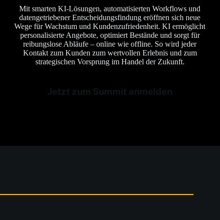
Mit smarten KI-Lösungen, automatisierten Workflows und
datengetriebener Entscheidungsfindung eröffnen sich neue
Wege für Wachstum und Kundenzufriedenheit. KI ermöglicht
personalisierte Angebote, optimiert Bestände und sorgt für
reibungslose Abläufe – online wie offline. So wird jeder
Kontakt zum Kunden zum wertvollen Erlebnis und zum
strategischen Vorsprung im Handel der Zukunft.
Jetzt zum Summit anmelden