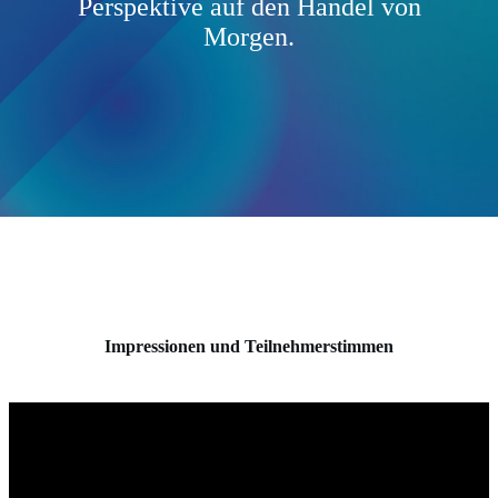
Perspektive auf den Handel von
Morgen.
Impressionen und Teilnehmerstimmen