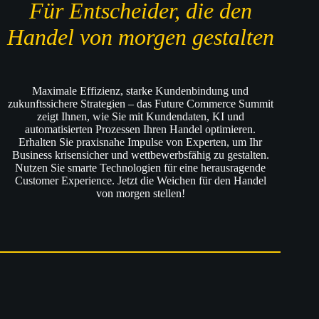
Für Entscheider, die den
Handel von morgen gestalten
Maximale Effizienz, starke Kundenbindung und
zukunftssichere Strategien – das Future Commerce Summit
zeigt Ihnen, wie Sie mit Kundendaten, KI und
automatisierten Prozessen Ihren Handel optimieren.
Erhalten Sie praxisnahe Impulse von Experten, um Ihr
Business krisensicher und wettbewerbsfähig zu gestalten.
Nutzen Sie smarte Technologien für eine herausragende
Customer Experience. Jetzt die Weichen für den Handel
von morgen stellen!