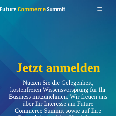
Zum
Inhalt
springen
Jetzt anmelden
Nutzen Sie die Gelegenheit,
kostenfreien Wissensvorsprung für Ihr
Business mitzunehmen. Wir freuen uns
über Ihr Interesse am Future
Commerce Summit sowie auf Ihre