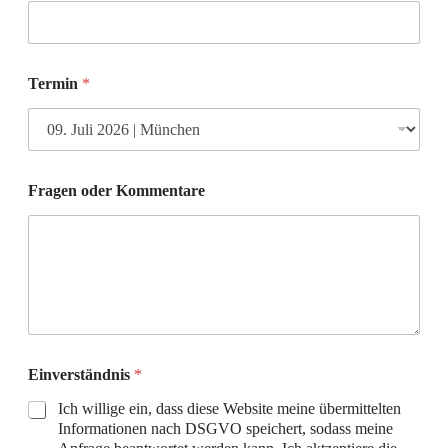
Termin
*
Fragen oder Kommentare
Einverständnis
*
Ich willige ein, dass diese Website meine übermittelten
Informationen nach DSGVO speichert, sodass meine