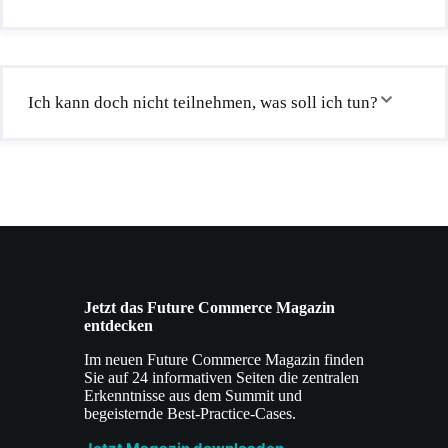
Ich kann doch nicht teilnehmen, was soll ich tun?
Jetzt das Future Commerce Magazin
entdecken
Im neuen Future Commerce Magazin finden
Sie auf 24 informativen Seiten die zentralen
Erkenntnisse aus dem Summit und
begeisternde Best-Practice-Cases.