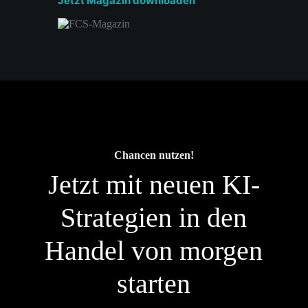
Jetzt Magazin downloaden
Chancen nutzen!
Jetzt mit neuen KI-
Strategien in den
Handel von morgen
starten