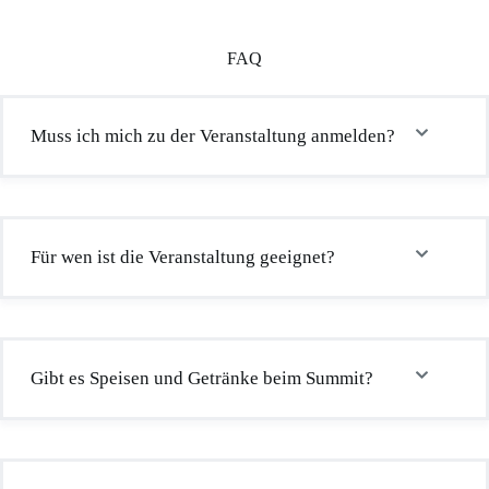
FAQ
Muss ich mich zu der Veranstaltung anmelden?
Für wen ist die Veranstaltung geeignet?
Gibt es Speisen und Getränke beim Summit?