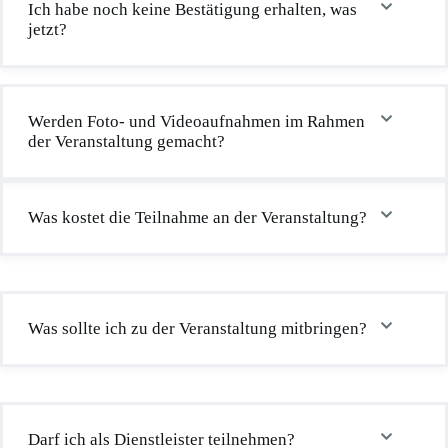
Ich habe noch keine Bestätigung erhalten, was
jetzt?
Werden Foto- und Videoaufnahmen im Rahmen
der Veranstaltung gemacht?
Was kostet die Teilnahme an der Veranstaltung?
Was sollte ich zu der Veranstaltung mitbringen?
Darf ich als Dienstleister teilnehmen?