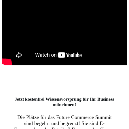
Jetzt kosten­frei Wissens­vorsprung für Ihr Business
mitnehmen!
Die Plätze für das Future Commerce Summit
sind begehrt und begrenzt! Sie sind E-