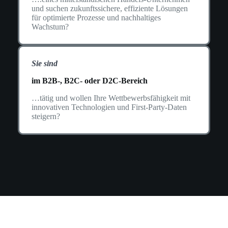
und suchen zukunftssichere, effiziente Lösungen
für optimierte Prozesse und nachhaltiges
Wachstum?
Sie sind
im B2B-, B2C- oder D2C-Bereich
…tätig und wollen Ihre Wettbewerbsfähigkeit mit
innovativen Technologien und First-Party-Daten
steigern?